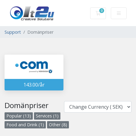
0
Kundvagn
Support
Domänpriser
143.00/år
Domänpriser
Popular (13)
Services (1)
Food and Drink (1)
Other (8)