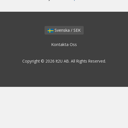
Svenska / SEK
Kontakta Oss
Copyright © 2026 It2U AB. All Rights Reserved.